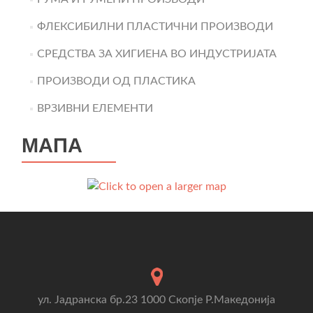
ФЛЕКСИБИЛНИ ПЛАСТИЧНИ ПРОИЗВОДИ
СРЕДСТВА ЗА ХИГИЕНА ВО ИНДУСТРИЈАТА
ПРОИЗВОДИ ОД ПЛАСТИКА
ВРЗИВНИ ЕЛЕМЕНТИ
МАПА
ул. Јадранска бр.23 1000 Скопје Р.Македонија