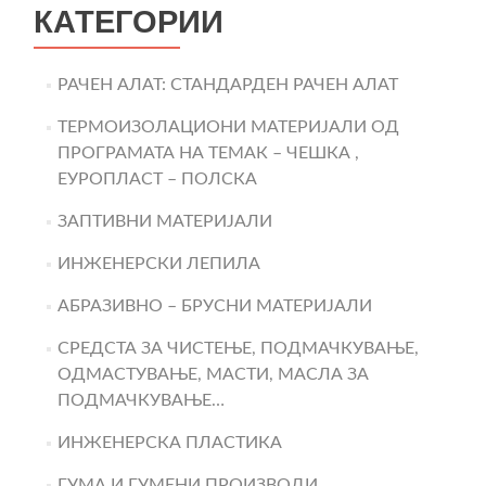
КАТЕГОРИИ
РАЧЕН АЛАТ: СТАНДАРДЕН РАЧЕН АЛАТ
ТЕРМОИЗОЛАЦИОНИ МАТЕРИЈАЛИ ОД
ПРОГРАМАТА НА ТЕМАК – ЧЕШКА ,
ЕУРОПЛАСТ – ПОЛСКА
ЗАПТИВНИ МАТЕРИЈАЛИ
ИНЖЕНЕРСКИ ЛЕПИЛА
АБРАЗИВНО – БРУСНИ МАТЕРИЈАЛИ
СРЕДСТА ЗА ЧИСТЕЊЕ, ПОДМАЧКУВАЊЕ,
ОДМАСТУВАЊЕ, МАСТИ, МАСЛА ЗА
ПОДМАЧКУВАЊЕ…
ИНЖЕНЕРСКА ПЛАСТИКА
ГУМА И ГУМЕНИ ПРОИЗВОДИ