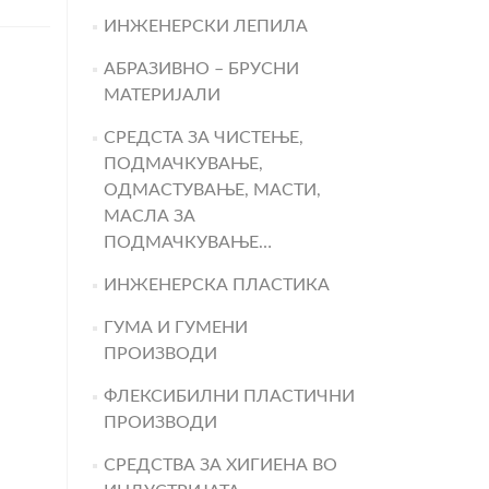
ИНЖЕНЕРСКИ ЛЕПИЛА
АБРАЗИВНО – БРУСНИ
МАТЕРИЈАЛИ
СРЕДСТА ЗА ЧИСТЕЊЕ,
ПОДМАЧКУВАЊЕ,
ОДМАСТУВАЊЕ, МАСТИ,
МАСЛА ЗА
ПОДМАЧКУВАЊЕ…
ИНЖЕНЕРСКА ПЛАСТИКА
ГУМА И ГУМЕНИ
ПРОИЗВОДИ
ФЛЕКСИБИЛНИ ПЛАСТИЧНИ
ПРОИЗВОДИ
СРЕДСТВА ЗА ХИГИЕНА ВО