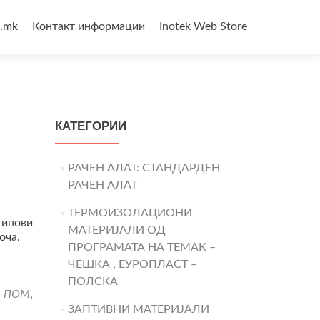
3.mk
Контакт информации
Inotek Web Store
КАТЕГОРИИ
РАЧЕН АЛАТ: СТАНДАРДЕН
РАЧЕН АЛАТ
ТЕРМОИЗОЛАЦИОНИ
ипови
МАТЕРИЈАЛИ ОД
оча.
ПРОГРАМАТА НА ТЕМАК –
ЧЕШКА , ЕУРОПЛАСТ –
ПОЛСКА
,
ПОМ
,
ЗАПТИВНИ МАТЕРИЈАЛИ