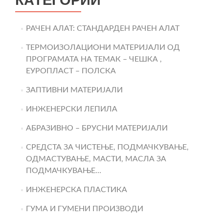
КАТЕГОРИИ
РАЧЕН АЛАТ: СТАНДАРДЕН РАЧЕН АЛАТ
ТЕРМОИЗОЛАЦИОНИ МАТЕРИЈАЛИ ОД
ПРОГРАМАТА НА ТЕМАК – ЧЕШКА ,
ЕУРОПЛАСТ – ПОЛСКА
ЗАПТИВНИ МАТЕРИЈАЛИ
ИНЖЕНЕРСКИ ЛЕПИЛА
АБРАЗИВНО – БРУСНИ МАТЕРИЈАЛИ
СРЕДСТА ЗА ЧИСТЕЊЕ, ПОДМАЧКУВАЊЕ,
ОДМАСТУВАЊЕ, МАСТИ, МАСЛА ЗА
ПОДМАЧКУВАЊЕ…
ИНЖЕНЕРСКА ПЛАСТИКА
ГУМА И ГУМЕНИ ПРОИЗВОДИ