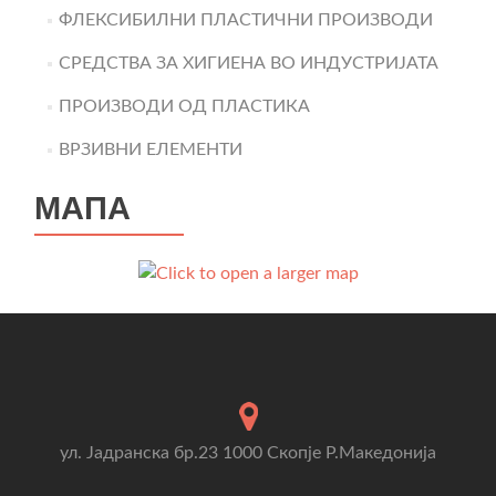
ФЛЕКСИБИЛНИ ПЛАСТИЧНИ ПРОИЗВОДИ
СРЕДСТВА ЗА ХИГИЕНА ВО ИНДУСТРИЈАТА
ПРОИЗВОДИ ОД ПЛАСТИКА
ВРЗИВНИ ЕЛЕМЕНТИ
МАПА
ул. Јадранска бр.23 1000 Скопје Р.Македонија