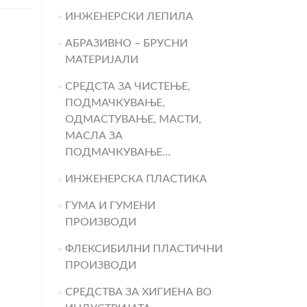
ИНЖЕНЕРСКИ ЛЕПИЛА
АБРАЗИВНО – БРУСНИ
МАТЕРИЈАЛИ
СРЕДСТА ЗА ЧИСТЕЊЕ,
ПОДМАЧКУВАЊЕ,
ОДМАСТУВАЊЕ, МАСТИ,
МАСЛА ЗА
ПОДМАЧКУВАЊЕ…
ИНЖЕНЕРСКА ПЛАСТИКА
ГУМА И ГУМЕНИ
ПРОИЗВОДИ
ФЛЕКСИБИЛНИ ПЛАСТИЧНИ
ПРОИЗВОДИ
СРЕДСТВА ЗА ХИГИЕНА ВО