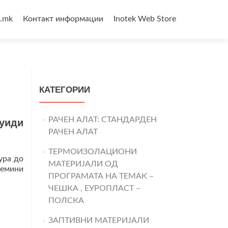
3.mk
Контакт информации
Inotek Web Store
КАТЕГОРИИ
РАЧЕН АЛАТ: СТАНДАРДЕН
луиди
РАЧЕН АЛАТ
ТЕРМОИЗОЛАЦИОНИ
ура до
МАТЕРИЈАЛИ ОД
лемини
ПРОГРАМАТА НА ТЕМАК –
ЧЕШКА , ЕУРОПЛАСТ –
ПОЛСКА
ЗАПТИВНИ МАТЕРИЈАЛИ