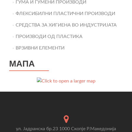
ГУМА И ГУМЕНИ ПРОИЗВОДИ
ФЛЕКСИБИЛНИ ПЛАСТИЧНИ ПРОИЗВОДИ
СРЕДСТВА ЗА ХИГИЕНА ВО ИНДУСТРИЈАТА
ПРОИЗВОДИ ОД ПЛАСТИКА
ВРЗИВНИ ЕЛЕМЕНТИ
МАПА
ул. Јадранска бр.23 1000 Скопје Р.Македонија