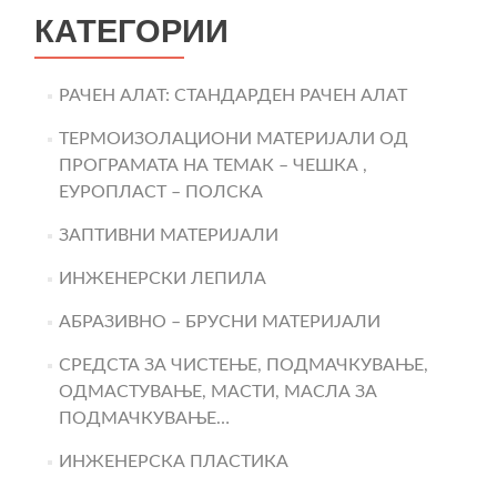
КАТЕГОРИИ
РАЧЕН АЛАТ: СТАНДАРДЕН РАЧЕН АЛАТ
ТЕРМОИЗОЛАЦИОНИ МАТЕРИЈАЛИ ОД
ПРОГРАМАТА НА ТЕМАК – ЧЕШКА ,
ЕУРОПЛАСТ – ПОЛСКА
ЗАПТИВНИ МАТЕРИЈАЛИ
ИНЖЕНЕРСКИ ЛЕПИЛА
АБРАЗИВНО – БРУСНИ МАТЕРИЈАЛИ
СРЕДСТА ЗА ЧИСТЕЊЕ, ПОДМАЧКУВАЊЕ,
ОДМАСТУВАЊЕ, МАСТИ, МАСЛА ЗА
ПОДМАЧКУВАЊЕ…
ИНЖЕНЕРСКА ПЛАСТИКА