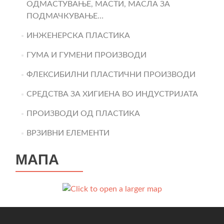
ОДМАСТУВАЊЕ, МАСТИ, МАСЛА ЗА
ПОДМАЧКУВАЊЕ…
ИНЖЕНЕРСКА ПЛАСТИКА
ГУМА И ГУМЕНИ ПРОИЗВОДИ
ФЛЕКСИБИЛНИ ПЛАСТИЧНИ ПРОИЗВОДИ
СРЕДСТВА ЗА ХИГИЕНА ВО ИНДУСТРИЈАТА
ПРОИЗВОДИ ОД ПЛАСТИКА
ВРЗИВНИ ЕЛЕМЕНТИ
МАПА