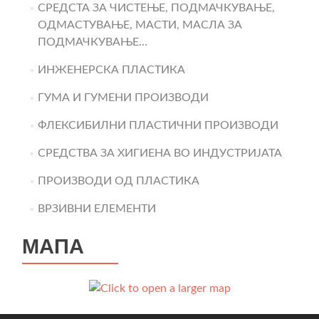
СРЕДСТА ЗА ЧИСТЕЊЕ, ПОДМАЧКУВАЊЕ,
ОДМАСТУВАЊЕ, МАСТИ, МАСЛА ЗА
ПОДМАЧКУВАЊЕ…
ИНЖЕНЕРСКА ПЛАСТИКА
ГУМА И ГУМЕНИ ПРОИЗВОДИ
ФЛЕКСИБИЛНИ ПЛАСТИЧНИ ПРОИЗВОДИ
СРЕДСТВА ЗА ХИГИЕНА ВО ИНДУСТРИЈАТА
ПРОИЗВОДИ ОД ПЛАСТИКА
ВРЗИВНИ ЕЛЕМЕНТИ
МАПА