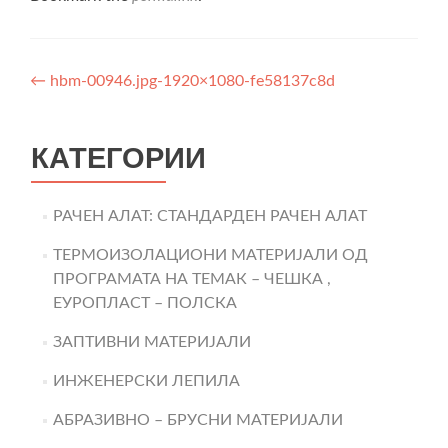
Post
←
hbm-00946.jpg-1920×1080-fe58137c8d
navigation
КАТЕГОРИИ
РАЧЕН АЛАТ: СТАНДАРДЕН РАЧЕН АЛАТ
ТЕРМОИЗОЛАЦИОНИ МАТЕРИЈАЛИ ОД
ПРОГРАМАТА НА ТЕМАК – ЧЕШКА ,
ЕУРОПЛАСТ – ПОЛСКА
ЗАПТИВНИ МАТЕРИЈАЛИ
ИНЖЕНЕРСКИ ЛЕПИЛА
АБРАЗИВНО – БРУСНИ МАТЕРИЈАЛИ