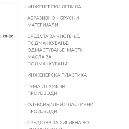
ИНЖЕНЕРСКИ ЛЕПИЛА
АБРАЗИВНО – БРУСНИ
МАТЕРИЈАЛИ
нзија:
СРЕДСТА ЗА ЧИСТЕЊЕ,
ПОДМАЧКУВАЊЕ,
ОДМАСТУВАЊЕ, МАСТИ,
МАСЛА ЗА
ПОДМАЧКУВАЊЕ…
ИНЖЕНЕРСКА ПЛАСТИКА
ГУМА И ГУМЕНИ
ПРОИЗВОДИ
ФЛЕКСИБИЛНИ ПЛАСТИЧНИ
ПРОИЗВОДИ
СРЕДСТВА ЗА ХИГИЕНА ВО