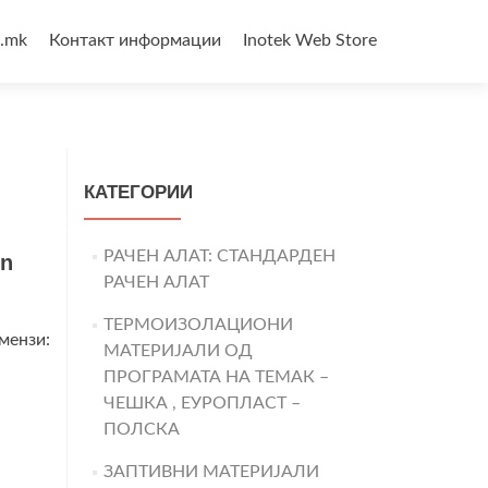
3.mk
Контакт информации
Inotek Web Store
КАТЕГОРИИ
РАЧЕН АЛАТ: СТАНДАРДЕН
en
РАЧЕН АЛАТ
ТЕРМОИЗОЛАЦИОНИ
мензи:
МАТЕРИЈАЛИ ОД
ПРОГРАМАТА НА ТЕМАК –
ЧЕШКА , ЕУРОПЛАСТ –
ПОЛСКА
ЗАПТИВНИ МАТЕРИЈАЛИ