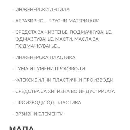
ИНЖЕНЕРСКИ ЛЕПИЛА
АБРАЗИВНО – БРУСНИ МАТЕРИЈАЛИ
СРЕДСТА ЗА ЧИСТЕЊЕ, ПОДМАЧКУВАЊЕ,
ОДМАСТУВАЊЕ, МАСТИ, МАСЛА ЗА
ПОДМАЧКУВАЊЕ…
ИНЖЕНЕРСКА ПЛАСТИКА
ГУМА И ГУМЕНИ ПРОИЗВОДИ
ФЛЕКСИБИЛНИ ПЛАСТИЧНИ ПРОИЗВОДИ
СРЕДСТВА ЗА ХИГИЕНА ВО ИНДУСТРИЈАТА
ПРОИЗВОДИ ОД ПЛАСТИКА
ВРЗИВНИ ЕЛЕМЕНТИ
МАПА