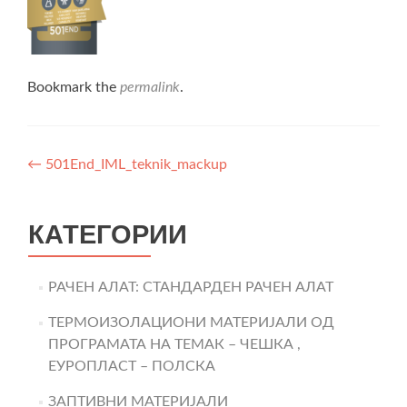
Bookmark the
permalink
.
Post
←
501End_IML_teknik_mackup
navigation
КАТЕГОРИИ
РАЧЕН АЛАТ: СТАНДАРДЕН РАЧЕН АЛАТ
ТЕРМОИЗОЛАЦИОНИ МАТЕРИЈАЛИ ОД
ПРОГРАМАТА НА ТЕМАК – ЧЕШКА ,
ЕУРОПЛАСТ – ПОЛСКА
ЗАПТИВНИ МАТЕРИЈАЛИ