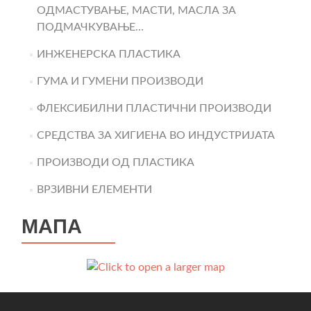
ОДМАСТУВАЊЕ, МАСТИ, МАСЛА ЗА
ПОДМАЧКУВАЊЕ…
ИНЖЕНЕРСКА ПЛАСТИКА
ГУМА И ГУМЕНИ ПРОИЗВОДИ
ФЛЕКСИБИЛНИ ПЛАСТИЧНИ ПРОИЗВОДИ
СРЕДСТВА ЗА ХИГИЕНА ВО ИНДУСТРИЈАТА
ПРОИЗВОДИ ОД ПЛАСТИКА
ВРЗИВНИ ЕЛЕМЕНТИ
МАПА