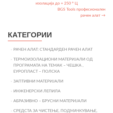
изолација до + 250 ° Ц
navigation
BGS Tools професионален
рачен алат
→
КАТЕГОРИИ
РАЧЕН АЛАТ: СТАНДАРДЕН РАЧЕН АЛАТ
ТЕРМОИЗОЛАЦИОНИ МАТЕРИЈАЛИ ОД
ПРОГРАМАТА НА ТЕМАК – ЧЕШКА ,
ЕУРОПЛАСТ – ПОЛСКА
ЗАПТИВНИ МАТЕРИЈАЛИ
ИНЖЕНЕРСКИ ЛЕПИЛА
АБРАЗИВНО – БРУСНИ МАТЕРИЈАЛИ
СРЕДСТА ЗА ЧИСТЕЊЕ, ПОДМАЧКУВАЊЕ,